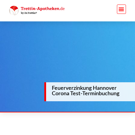
Feuerverzinkung Hannover
Corona Test-Terminbuchung