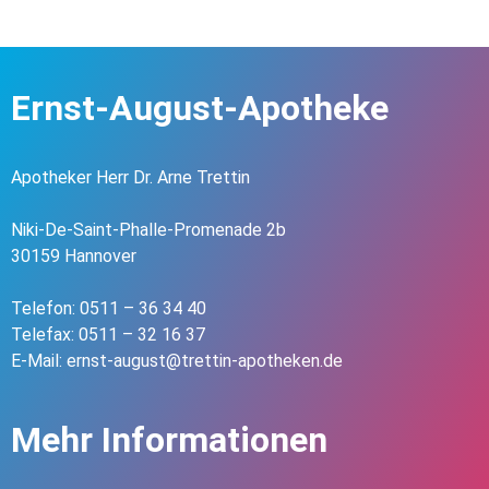
Ernst-August-Apotheke
Apotheker Herr Dr. Arne Trettin
Niki-De-Saint-Phalle-Promenade 2b
30159 Hannover
Telefon: 0511 – 36 34 40
Telefax: 0511 – 32 16 37
E-Mail: ernst-august@trettin-apotheken.de
Mehr Informationen