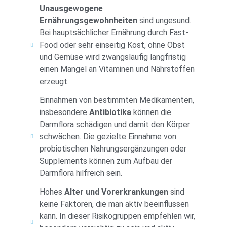
Unausgewogene
Ernährungsgewohnheiten
sind ungesund.
Bei hauptsächlicher Ernährung durch Fast-
Food oder sehr einseitig Kost, ohne Obst
und Gemüse wird zwangsläufig langfristig
einen Mangel an Vitaminen und Nährstoffen
erzeugt.
Einnahmen von bestimmten Medikamenten,
insbesondere
Antibiotika
können die
Darmflora schädigen und damit den Körper
schwächen. Die gezielte Einnahme von
probiotischen Nahrungsergänzungen oder
Supplements können zum Aufbau der
Darmflora hilfreich sein.
Hohes
Alter und Vorerkrankungen
sind
keine Faktoren, die man aktiv beeinflussen
kann. In dieser Risikogruppen empfehlen wir,