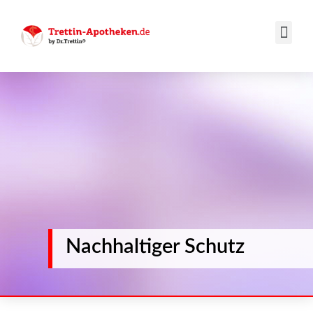
Nachhaltiger Schutz