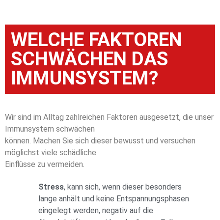
WELCHE FAKTOREN
SCHWÄCHEN DAS
IMMUNSYSTEM?
Wir sind im Alltag zahlreichen Faktoren ausgesetzt, die unser
Immunsystem schwächen
können. Machen Sie sich dieser bewusst und versuchen
möglichst viele schädliche
Einflüsse zu vermeiden.
Stress
, kann sich, wenn dieser besonders
lange anhält und keine Entspannungsphasen
eingelegt werden, negativ auf die