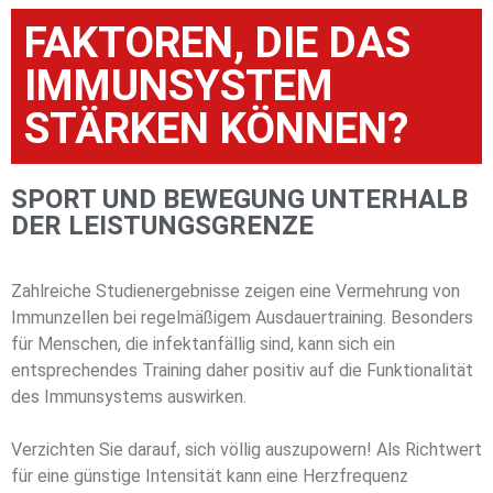
FAKTOREN, DIE DAS
IMMUNSYSTEM
STÄRKEN KÖNNEN?
SPORT UND BEWEGUNG UNTERHALB
DER LEISTUNGSGRENZE
Zahlreiche Studienergebnisse zeigen eine Vermehrung von
Immunzellen bei regelmäßigem Ausdauertraining. Besonders
für Menschen, die infektanfällig sind, kann sich ein
entsprechendes Training daher positiv auf die Funktionalität
des Immunsystems auswirken.
Verzichten Sie darauf, sich völlig auszupowern! Als Richtwert
für eine günstige Intensität kann eine Herzfrequenz