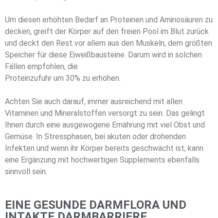
Um diesen erhöhten Bedarf an Proteinen und Aminosäuren zu
decken, greift der Körper auf den freien Pool im Blut zurück
und deckt den Rest vor allem aus den Muskeln, dem größten
Speicher für diese Eiweißbausteine. Darum wird in solchen
Fällen empfohlen, die
Proteinzufuhr um 30% zu erhöhen.
Achten Sie auch darauf, immer ausreichend mit allen
Vitaminen und Mineralstoffen versorgt zu sein. Das gelingt
Ihnen durch eine ausgewogene Ernährung mit viel Obst und
Gemüse. In Stressphasen, bei akuten oder drohenden
Infekten und wenn ihr Körper bereits geschwächt ist, kann
eine Ergänzung mit hochwertigen Supplements ebenfalls
sinnvoll sein.
EINE GESUNDE DARMFLORA UND
INTAKTE DARMBARRIERE