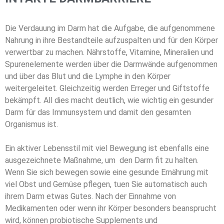
Die Verdauung im Darm hat die Aufgabe, die aufgenommene
Nahrung in ihre Bestandteile aufzuspalten und für den Körper
verwertbar zu machen. Nährstoffe, Vitamine, Mineralien und
Spurenelemente werden über die Darmwände aufgenommen
und über das Blut und die Lymphe in den Körper
weitergeleitet. Gleichzeitig werden Erreger und Giftstoffe
bekämpft. All dies macht deutlich, wie wichtig ein gesunder
Darm für das Immunsystem und damit den gesamten
Organismus ist.
Ein aktiver Lebensstil mit viel Bewegung ist ebenfalls eine
ausgezeichnete Maßnahme, um den Darm fit zu halten.
Wenn Sie sich bewegen sowie eine gesunde Ernährung mit
viel Obst und Gemüse pflegen, tuen Sie automatisch auch
ihrem Darm etwas Gutes. Nach der Einnahme von
Medikamenten oder wenn ihr Körper besonders beansprucht
wird, können probiotische Supplements und