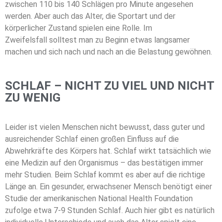
zwischen 110 bis 140 Schlägen pro Minute angesehen
werden. Aber auch das Alter, die Sportart und der
körperlicher Zustand spielen eine Rolle. Im
Zweifelsfall solltest man zu Beginn etwas langsamer
machen und sich nach und nach an die Belastung gewöhnen.
SCHLAF – NICHT ZU VIEL UND NICHT
ZU WENIG
Leider ist vielen Menschen nicht bewusst, dass guter und
ausreichender Schlaf einen großen Einfluss auf die
Abwehrkräfte des Körpers hat. Schlaf wirkt tatsächlich wie
eine Medizin auf den Organismus – das bestätigen immer
mehr Studien. Beim Schlaf kommt es aber auf die richtige
Länge an. Ein gesunder, erwachsener Mensch benötigt einer
Studie der amerikanischen National Health Foundation
zufolge etwa 7-9 Stunden Schlaf. Auch hier gibt es natürlich