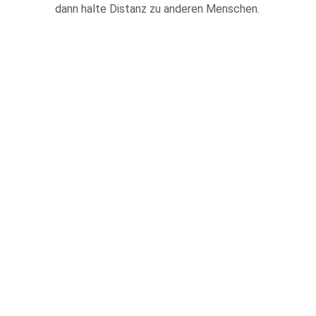
dann halte Distanz zu anderen Menschen.