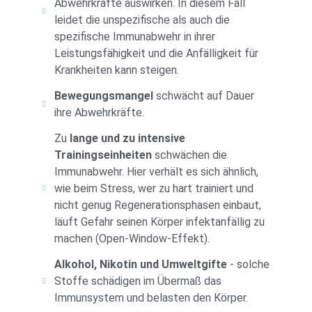
Abwehrkräfte auswirken. In diesem Fall
leidet die unspezifische als auch die
spezifische Immunabwehr in ihrer
Leistungsfähigkeit und die Anfälligkeit für
Krankheiten kann steigen.
Bewegungsmangel
schwächt auf Dauer
ihre Abwehrkräfte.
Zu
lange und zu intensive
Trainingseinheiten
schwächen die
Immunabwehr. Hier verhält es sich ähnlich,
wie beim Stress, wer zu hart trainiert und
nicht genug Regenerationsphasen einbaut,
läuft Gefahr seinen Körper infektanfällig zu
machen (Open-Window-Effekt).
Alkohol, Nikotin und Umweltgifte
- solche
Stoffe schädigen im Übermaß das
Immunsystem und belasten den Körper.