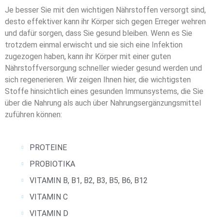
Je besser Sie mit den wichtigen Nährstoffen versorgt sind,
desto effektiver kann ihr Körper sich gegen Erreger wehren
und dafür sorgen, dass Sie gesund bleiben. Wenn es Sie
trotzdem einmal erwischt und sie sich eine Infektion
zugezogen haben, kann ihr Körper mit einer guten
Nährstoffversorgung schneller wieder gesund werden und
sich regenerieren. Wir zeigen Ihnen hier, die wichtigsten
Stoffe hinsichtlich eines gesunden Immunsystems, die Sie
über die Nahrung als auch über Nahrungsergänzungsmittel
zuführen können:
PROTEINE
PROBIOTIKA
VITAMIN B, B1, B2, B3, B5, B6, B12
VITAMIN C
VITAMIN D