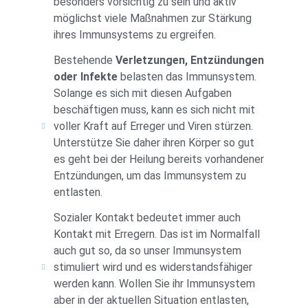
besonders vorsichtig zu sein und aktiv
möglichst viele Maßnahmen zur Stärkung
ihres Immunsystems zu ergreifen.
Bestehende
Verletzungen, Entzündungen
oder Infekte
belasten das Immunsystem.
Solange es sich mit diesen Aufgaben
beschäftigen muss, kann es sich nicht mit
voller Kraft auf Erreger und Viren stürzen.
Unterstütze Sie daher ihren Körper so gut
es geht bei der Heilung bereits vorhandener
Entzündungen, um das Immunsystem zu
entlasten.
Sozialer Kontakt bedeutet immer auch
Kontakt mit Erregern. Das ist im Normalfall
auch gut so, da so unser Immunsystem
stimuliert wird und es widerstandsfähiger
werden kann. Wollen Sie ihr Immunsystem
aber in der aktuellen Situation entlasten,