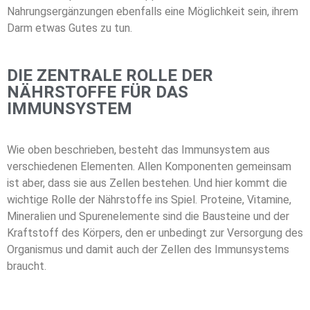
Nahrungsergänzungen ebenfalls eine Möglichkeit sein, ihrem
Darm etwas Gutes zu tun.
DIE ZENTRALE ROLLE DER
NÄHRSTOFFE FÜR DAS
IMMUNSYSTEM
Wie oben beschrieben, besteht das Immunsystem aus
verschiedenen Elementen. Allen Komponenten gemeinsam
ist aber, dass sie aus Zellen bestehen. Und hier kommt die
wichtige Rolle der Nährstoffe ins Spiel. Proteine, Vitamine,
Mineralien und Spurenelemente sind die Bausteine und der
Kraftstoff des Körpers, den er unbedingt zur Versorgung des
Organismus und damit auch der Zellen des Immunsystems
braucht.